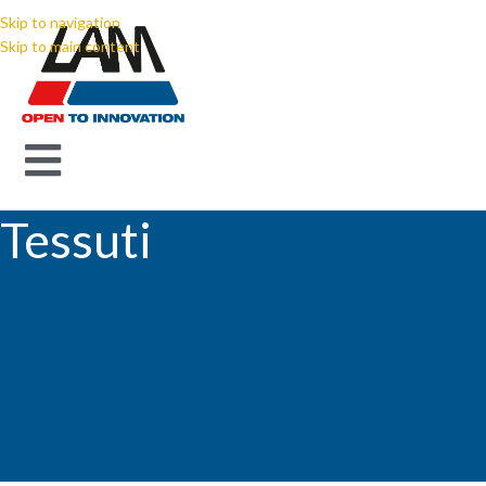
Skip to navigation
Skip to main content
Tessuti