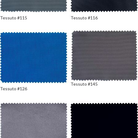
Tessuto #115
Tessuto #116
Tessuto #145
Tessuto #126