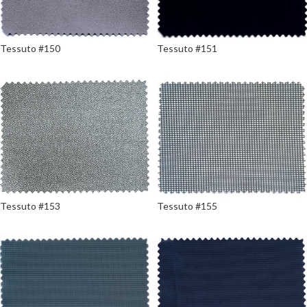
Tessuto #150
Tessuto #151
Tessuto #153
Tessuto #155