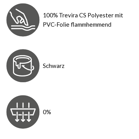
100% Trevira CS Polyester mit
PVC-Folie flammhemmend
Schwarz
0%