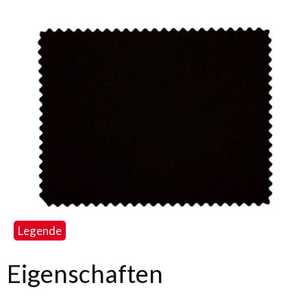
Legende
Eigenschaften