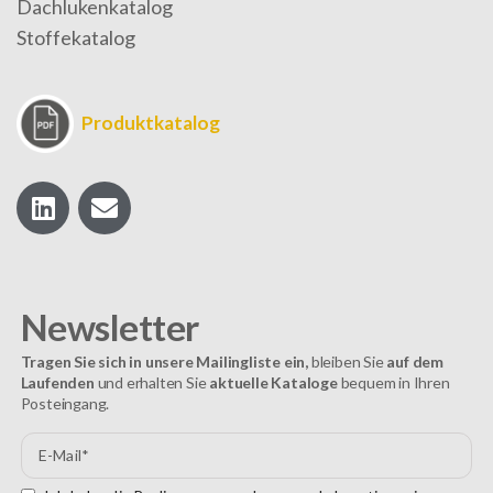
Dachlukenkatalog
Stoffekatalog
Produktkatalog
Newsletter
Tragen Sie sich in unsere Mailingliste ein,
bleiben Sie
auf dem
Laufenden
und erhalten Sie
aktuelle Kataloge
bequem in Ihren
Posteingang.