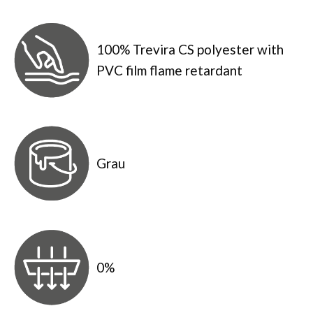
100% Trevira CS polyester with
PVC film flame retardant
Grau
0%