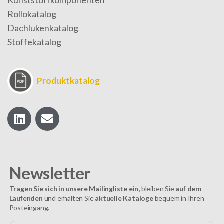
Rollokatalog
Dachlukenkatalog
Stoffekatalog
Produktkatalog
Newsletter
Tragen Sie sich in unsere Mailingliste ein,
bleiben Sie
auf dem
Laufenden
und erhalten Sie
aktuelle Kataloge
bequem in Ihren
Posteingang.