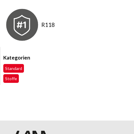
R118
Kategorien
Standard
Stoffe