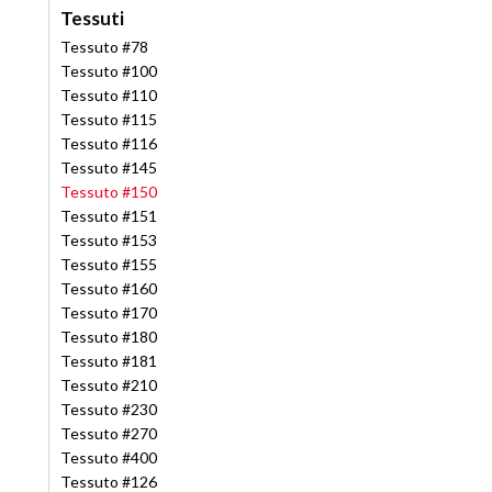
Tessuti
Tessuto #78
Tessuto #100
Tessuto #110
Tessuto #115
Tessuto #116
Tessuto #145
Tessuto #150
Tessuto #151
Tessuto #153
Tessuto #155
Tessuto #160
Tessuto #170
Tessuto #180
Tessuto #181
Tessuto #210
Tessuto #230
Tessuto #270
Tessuto #400
Tessuto #126